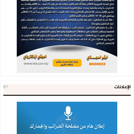
الإعلانات