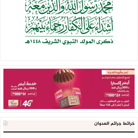
خرائط جرائم العدوان