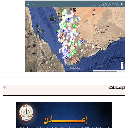
الإعلانات