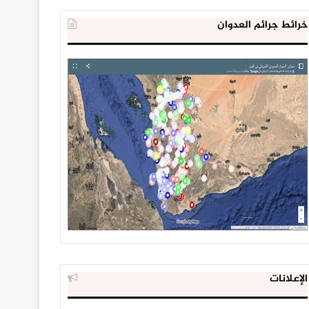
خرائط جرائم العدوان
الإعلانات