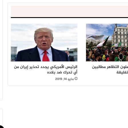
صلون التظاهر مطالبين
الرئيس الأمريكي يجدد تحذير إيران من
تفليقة
أي تحرك ضد بلاده
مايو 14, 2019