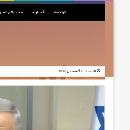
الرئيسة
الأخبار
رصد جرائم العدو
الجمعة , 7 أغسطس 2026