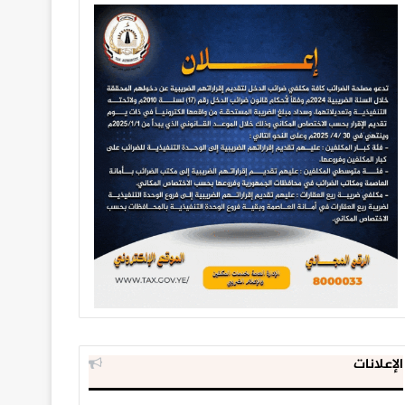
الإعلانات