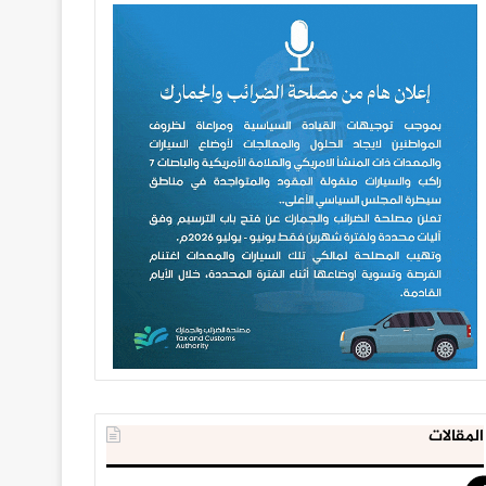
المقالات