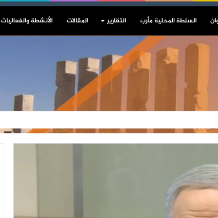
ان
السلطة المحلية مأرب
التقارير
المقالات
الأنشطة والفعاليات