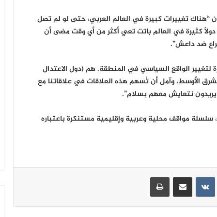
 أن “هناك تغييرات كبيرة في العالم العربي، حتى لو لم تصل
ولاً كثيرة في العالم باتت تعي أكثر من أي وقت مضى أن
راع ضد داعش”.
ة لتغيير الواقع السياسي في المنطقة. هم (دول الاعتدال
ق الأوسط، وآمل أن تُسهم هذه العلاقات في علاقاتنا مع
 يريدون نتعايش معهم بسلام”.
 سلسلة مواقف محلية وعربية وإقليمية مستنكرة باعتباره
ينتيريست
مشاركة عبر البريد
طباعة