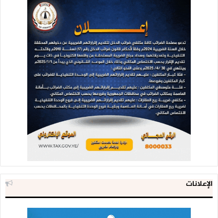
الإعلانات