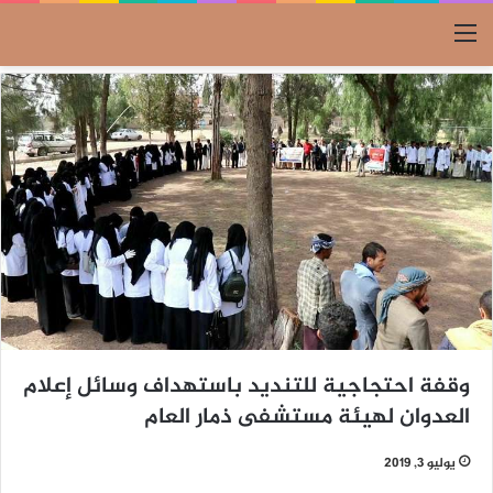
القائمة
وقفة احتجاجية للتنديد باستهداف وسائل إعلام
العدوان لهيئة مستشفى ذمار العام
يوليو 3, 2019