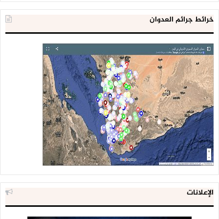
خرائط جرائم العدوان
الإعلانات