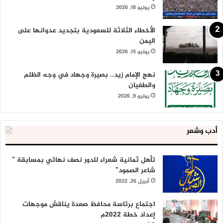
يوليو 18, 2026
الأخطاء الثلاثة للسعودية بتجديد عدوانها على
اليمن
يوليو 15, 2026
نهج الإمام زيد.. بصيرة وجهاد في وجه الظلم
والطغيان
يوليو 9, 2026
أدب وشعر
تأهل ثمانية شعراء للدور نصف نهائي بمسابقة ”
شاعر الصمود”
أبريل 26, 2022
اجتماع برئاسة محافظ صعدة يناقش موجهات
إعداد خطة 2022م