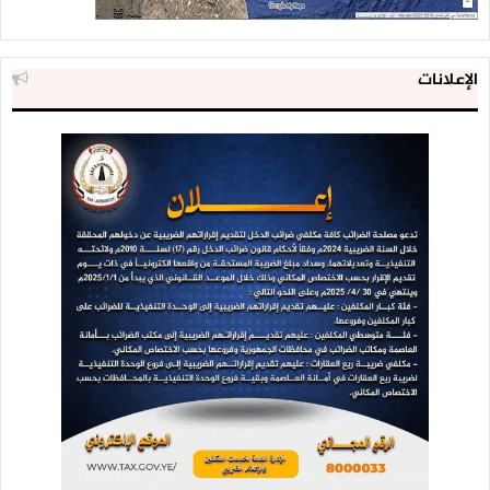
الإعلانات