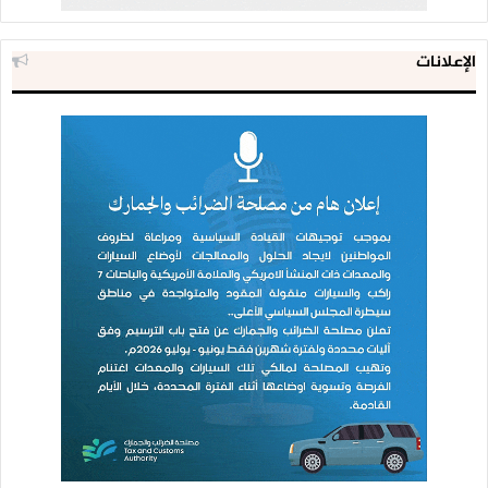
الإعلانات