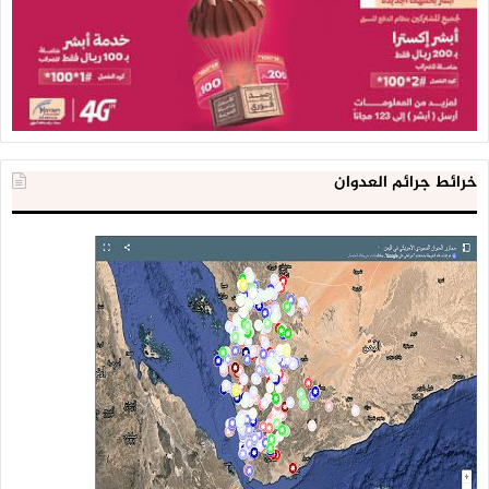
خرائط جرائم العدوان