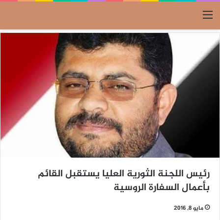
القائمة
رئيس اللجنة الثورية العليا يستقبل القائم
بأعمال السفارة الروسية
مايو 8, 2016