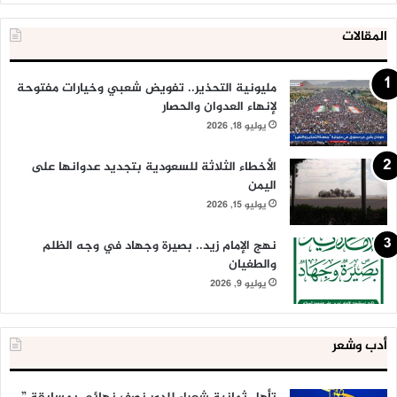
المقالات
مليونية التحذير.. تفويض شعبي وخيارات مفتوحة
لإنهاء العدوان والحصار
يوليو 18, 2026
الأخطاء الثلاثة للسعودية بتجديد عدوانها على
اليمن
يوليو 15, 2026
نهج الإمام زيد.. بصيرة وجهاد في وجه الظلم
والطغيان
يوليو 9, 2026
أدب وشعر