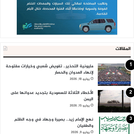
المقالات
مليونية التحذير.. تفويض شعبي وخيارات مفتوحة
لإنهاء العدوان والحصار
يوليو 18, 2026
الأخطاء الثلاثة للسعودية بتجديد عدوانها على
اليمن
يوليو 15, 2026
نهج الإمام زيد.. بصيرة وجهاد في وجه الظلم
والطغيان
يوليو 9, 2026