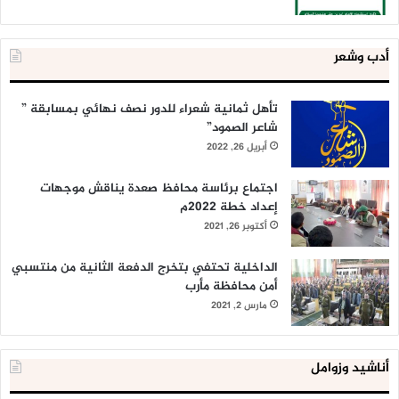
أدب وشعر
تأهل ثمانية شعراء للدور نصف نهائي بمسابقة ”
شاعر الصمود”
أبريل 26, 2022
اجتماع برئاسة محافظ صعدة يناقش موجهات
إعداد خطة 2022م
أكتوبر 26, 2021
الداخلية تحتفي بتخرج الدفعة الثانية من منتسبي
أمن محافظة مأرب
مارس 2, 2021
أناشيد وزوامل