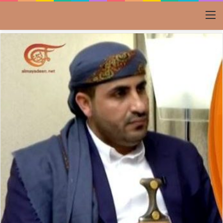
القائمة