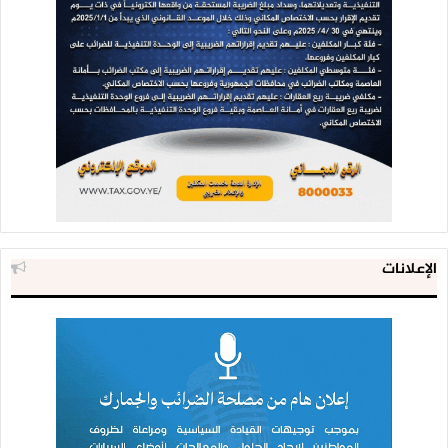
الإعلانات