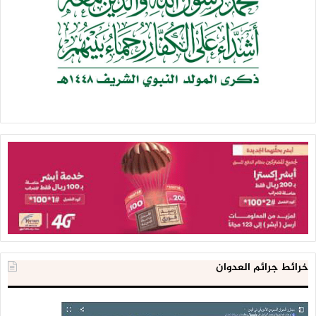
خرائط جرائم العدوان