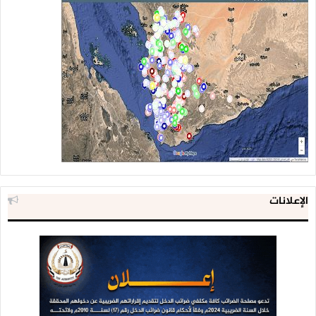
الإعلانات