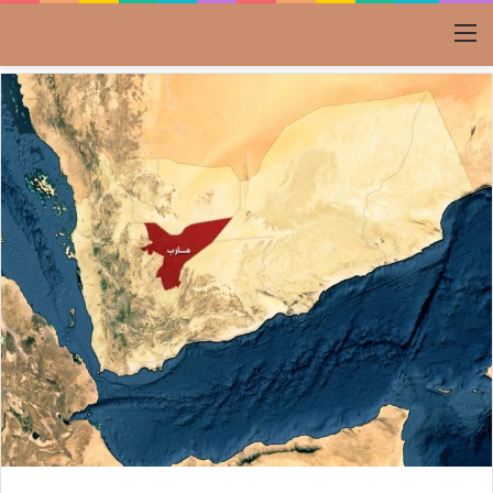
القائمة