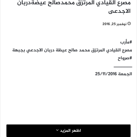
مصرع القيادي المرتزق محمدصالح عيضةدربان
الاجدعى
نوفمبر 25, 2016
#مأرب
مصرع القيادي المرتزق محمد صالح عيظة دربان الاجدعي بجبهة
#صرواح
ــــــــــــ
الجمعة 25/11/2016
اظهر المزيد