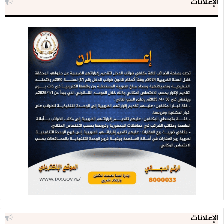
الإعلانات
الإعلانات