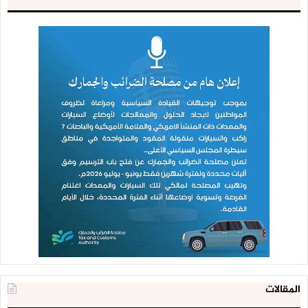
المقالات