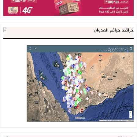
خرائط جرائم العدوان