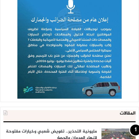
المقالات
مليونية التحذير.. تفويض شعبي وخيارات مفتوحة
لإنهاء العدوان والحصار