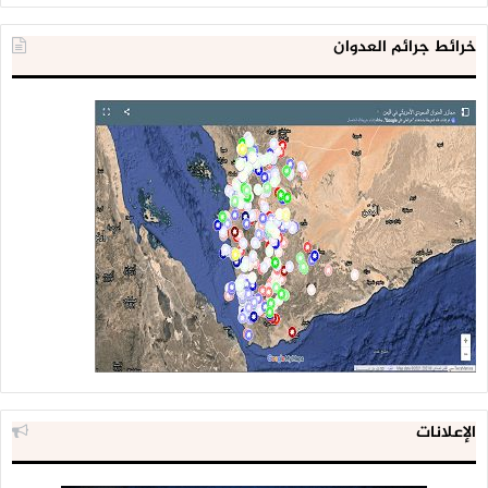
خرائط جرائم العدوان
الإعلانات