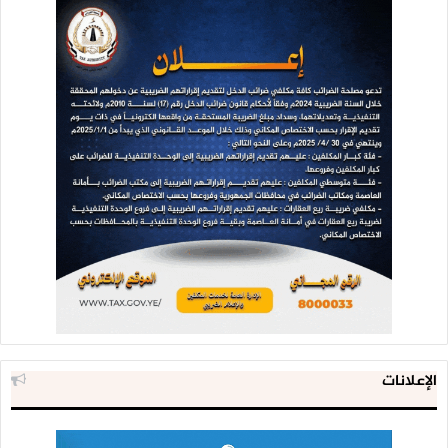
الإعلانات