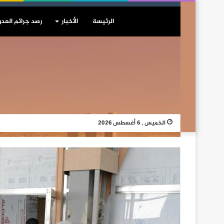
الرئيسة
الأخبار
رصد جرائم العدو
الخميس , 6 أغسطس 2026