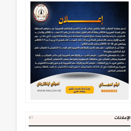
الإعلانات