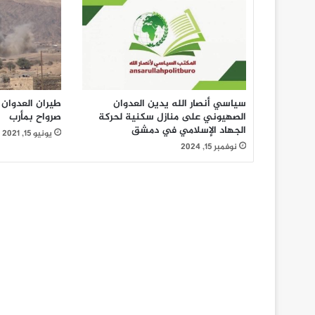
سياسي أنصار الله يدين العدوان
طيران العدوان 
الصهيوني على منازل سكنية لحركة
صرواح بمأرب
الجهاد الإسلامي في دمشق
يونيو 15, 2021
نوفمبر 15, 2024