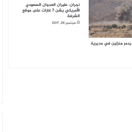
نجران: طيران العدوان السعودي
الأمريكي يشن 7 غارات على موقع
الشرفة
سبتمبر 26, 2017
يدمر منزلين في مديرية