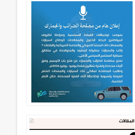
المقالات