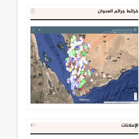
خرائط جرائم العدوان
الإعلانات