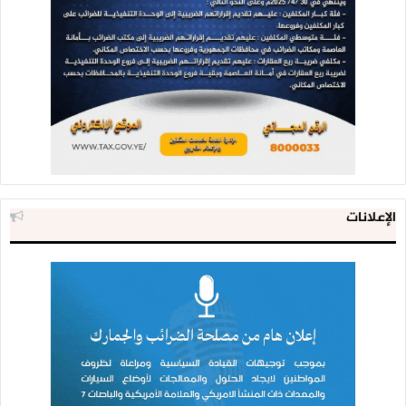
الإعلانات