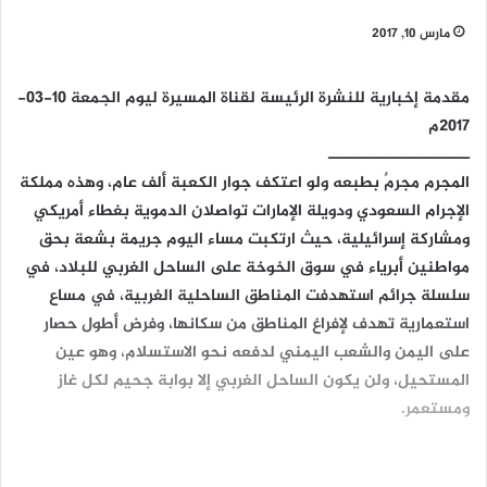
مارس 10, 2017
مقدمة إخبارية للنشرة الرئيسة لقناة المسيرة ليوم الجمعة 10-03-
2017م
ــــــــــــــــــــــــــ
المجرم مجرمٌ بطبعه ولو اعتكف جوار الكعبة ألف عام، وهذه مملكة
الإجرام السعودي ودويلة الإمارات تواصلان الدموية بغطاء أمريكي
ومشاركة إسرائيلية، حيث ارتكبت مساء اليوم جريمة بشعة بحق
مواطنين أبرياء في سوق الخوخة على الساحل الغربي للبلاد، في
سلسلة جرائم استهدفت المناطق الساحلية الغربية، في مساع
استعمارية تهدف لإفراغ المناطق من سكانها، وفرض أطول حصار
على اليمن والشعب اليمني لدفعه نحو الاستسلام، وهو عين
المستحيل، ولن يكون الساحل الغربي إلا بوابة جحيم لكل غاز
ومستعمر.