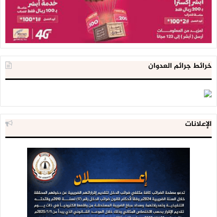
خرائط جرائم العدوان
الإعلانات