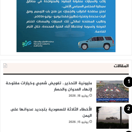
المقالات
مليونية التحذير.. تفويض شعبي وخيارات مفتوحة
لإنهاء العدوان والحصار
يوليو 18, 2026
الأخطاء الثلاثة للسعودية بتجديد عدوانها على
اليمن
يوليو 15, 2026