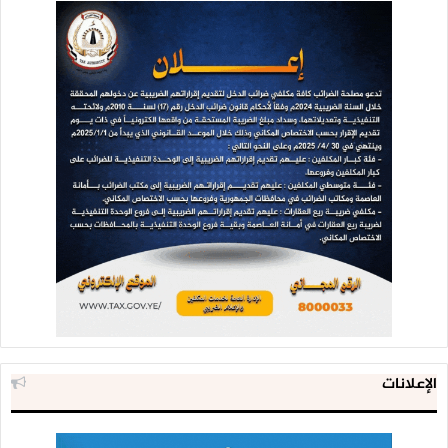
الإعلانات