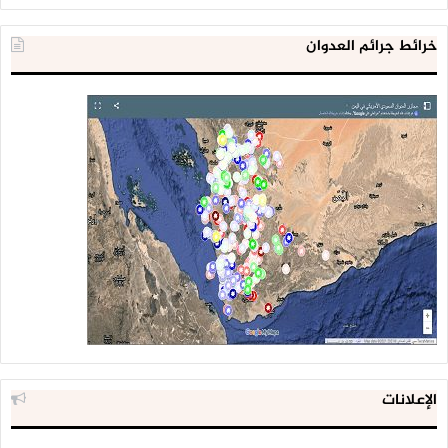
خرائط جرائم العدوان
الإعلانات