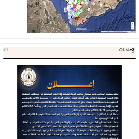
الإعلانات