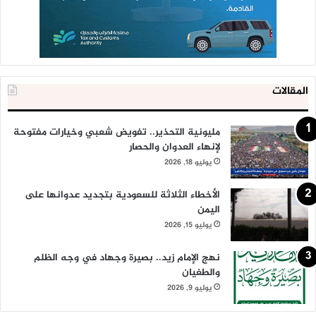
المقالات
مليونية التحذير.. تفويض شعبي وخيارات مفتوحة
لإنهاء العدوان والحصار
يوليو 18, 2026
الأخطاء الثلاثة للسعودية بتجديد عدوانها على
اليمن
يوليو 15, 2026
نهج الإمام زيد.. بصيرة وجهاد في وجه الظلم
والطغيان
يوليو 9, 2026