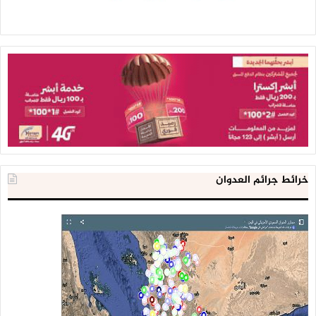
خرائط جرائم العدوان