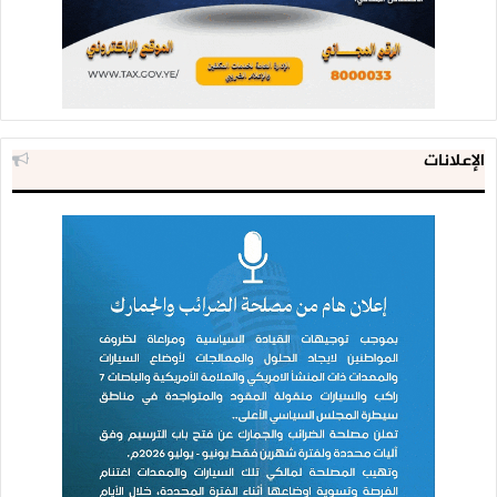
الإعلانات