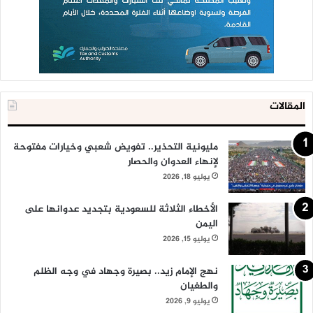
المقالات
مليونية التحذير.. تفويض شعبي وخيارات مفتوحة
لإنهاء العدوان والحصار
يوليو 18, 2026
الأخطاء الثلاثة للسعودية بتجديد عدوانها على
اليمن
يوليو 15, 2026
نهج الإمام زيد.. بصيرة وجهاد في وجه الظلم
والطغيان
يوليو 9, 2026