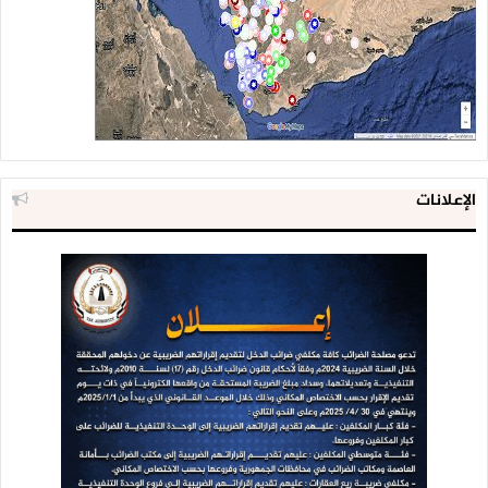
الإعلانات