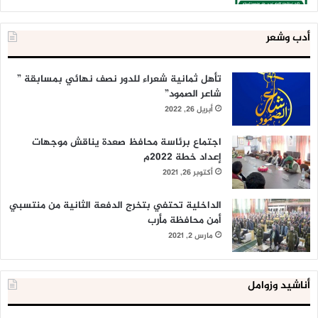
أدب وشعر
تأهل ثمانية شعراء للدور نصف نهائي بمسابقة ”
شاعر الصمود”
أبريل 26, 2022
اجتماع برئاسة محافظ صعدة يناقش موجهات
إعداد خطة 2022م
أكتوبر 26, 2021
الداخلية تحتفي بتخرج الدفعة الثانية من منتسبي
أمن محافظة مأرب
مارس 2, 2021
أناشيد وزوامل