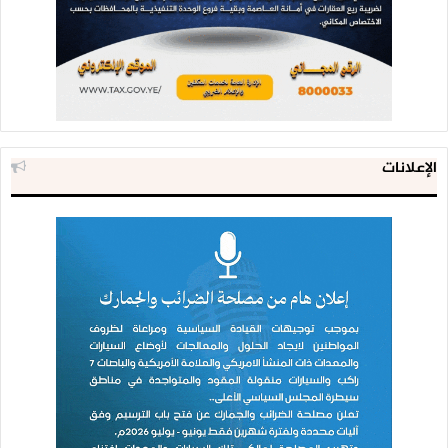
الإعلانات