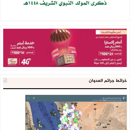
خرائط جرائم العدوان