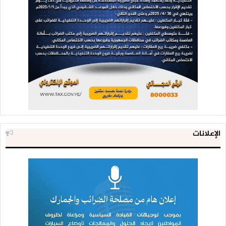
الإعلانات