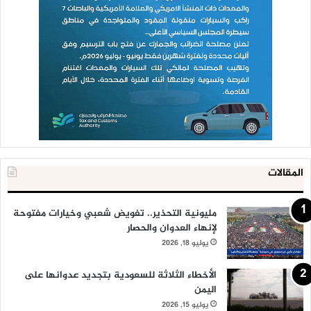
المقالات
مليونية التحذير.. تفويض شعبي وخيارات مفتوحة
لإنهاء العدوان والحصار
يوليو 18, 2026
الأخطاء الثلاثة للسعودية بتجديد عدوانها على
اليمن
يوليو 15, 2026