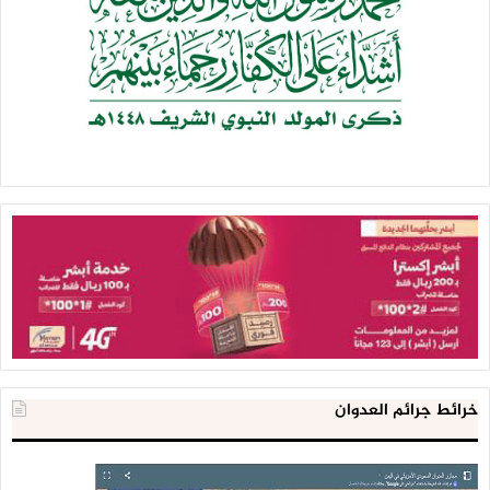
خرائط جرائم العدوان