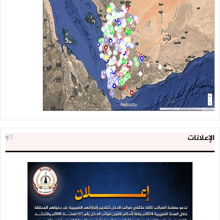
الإعلانات