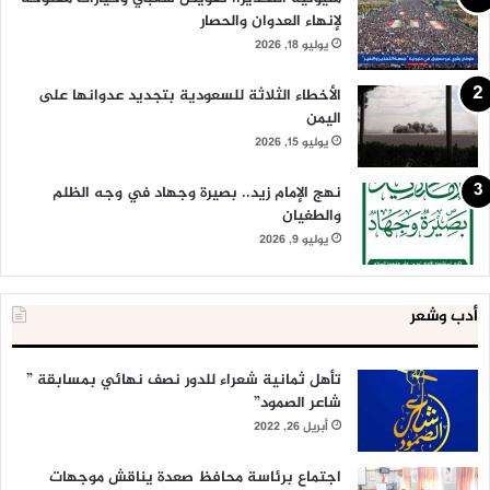
لإنهاء العدوان والحصار
يوليو 18, 2026
الأخطاء الثلاثة للسعودية بتجديد عدوانها على
اليمن
يوليو 15, 2026
نهج الإمام زيد.. بصيرة وجهاد في وجه الظلم
والطغيان
يوليو 9, 2026
أدب وشعر
تأهل ثمانية شعراء للدور نصف نهائي بمسابقة ”
شاعر الصمود”
أبريل 26, 2022
اجتماع برئاسة محافظ صعدة يناقش موجهات