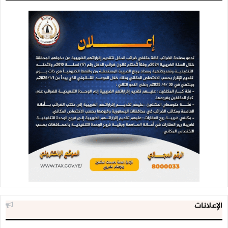
صور من الأرشيف
الإعلانات