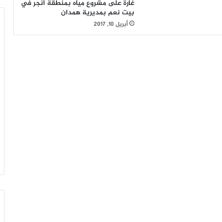
غارة على مشروع مياه بمنطقة أنجر في
بيت نعم بمديرية همدان
أبريل 10, 2017