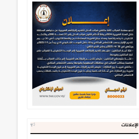
الإعلانات