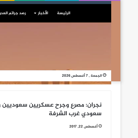
الرئيسة
الأخبار
رصد جرائم العدو
الجمعة , 7 أغسطس 2026
نجران: مصرع وجرح عسكريين سعوديين 
سعودي غرب الشرفة
أغسطس 22, 2017