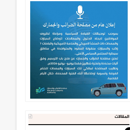
المقالات