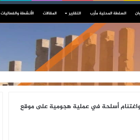
ان
السلطة المحلية مأرب
التقارير
المقالات
الأنشطة والفعاليات
واغتنام أسلحة في عملية هجومية على موقع