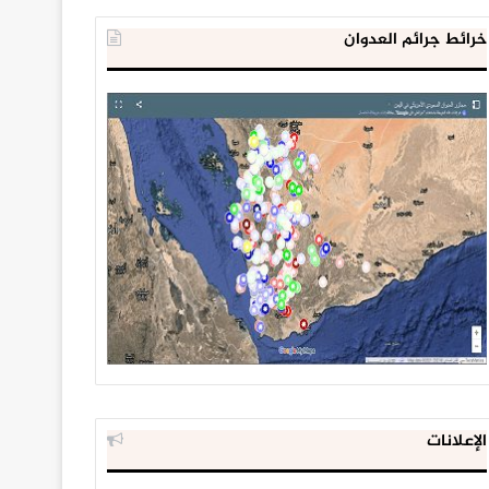
خرائط جرائم العدوان
الإعلانات