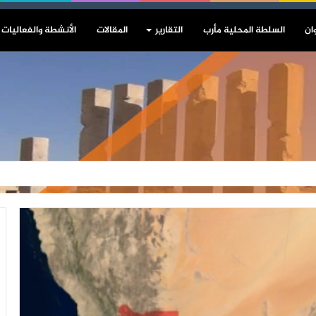
ان
السلطة المحلية مأرب
التقارير
المقالات
الأنشطة والفعاليات