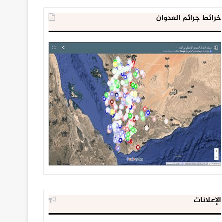
خرائط جرائم العدوان
الإعلانات