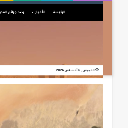
الرئيسة
الأخبار
رصد جرائم العدو
الخميس , 6 أغسطس 2026