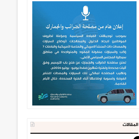
المقالات