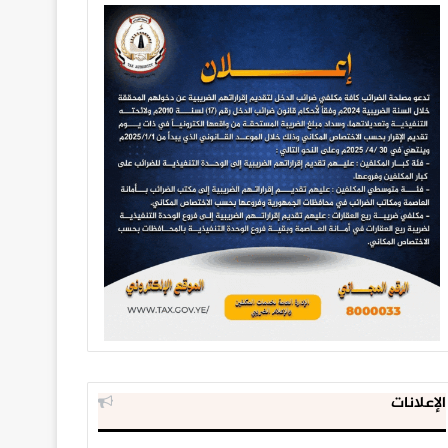
الإعلانات