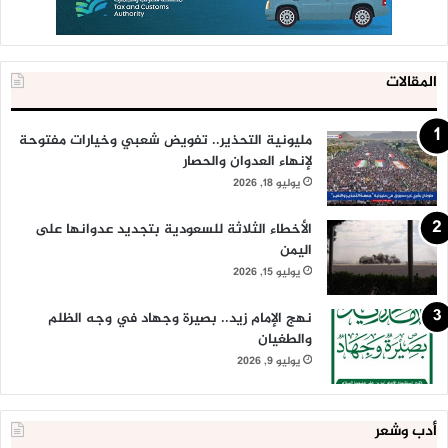
المقالات
مليونية التحذير.. تفويض شعبي وخيارات مفتوحة
لإنهاء العدوان والحصار
يوليو 18, 2026
الأخطاء الثلاثة للسعودية بتجديد عدوانها على
اليمن
يوليو 15, 2026
نهج الإمام زيد.. بصيرة وجهاد في وجه الظلم
والطغيان
يوليو 9, 2026
أدب وشعر