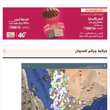
خرائط جرائم العدوان