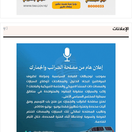
الإعلانات