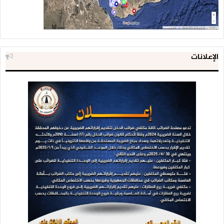
الإعلانات