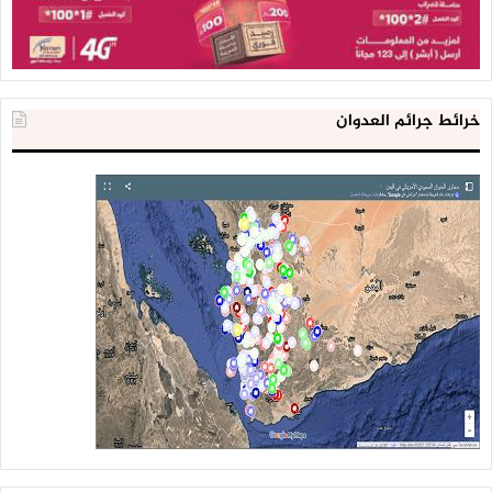
خرائط جرائم العدوان