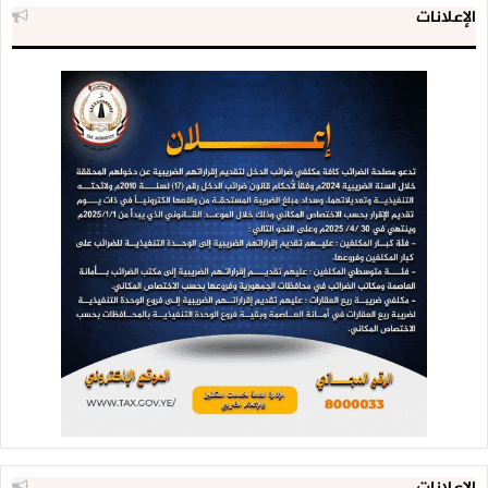
الإعلانات