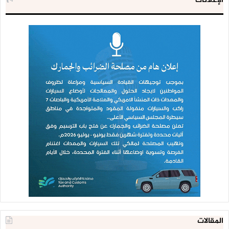
الإعلانات
المقالات