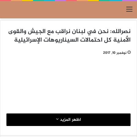
القائمة
نصرالله: نحن في لبنان نراقب مع الجيش والقوى
الأمنية كل احتمالات السيناريوهات الإسرائيلية
نوفمبر 10, 2017
اظهر المزيد