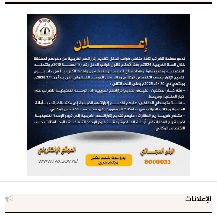
الإعلانات