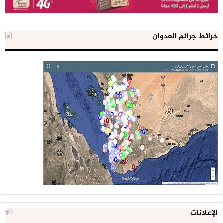
خرائط جرائم العدوان
الإعلانات