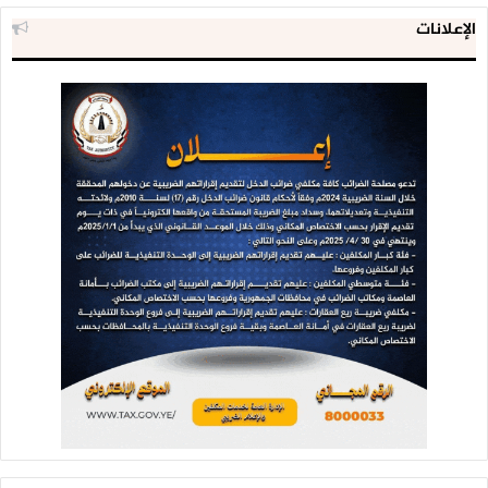
الإعلانات