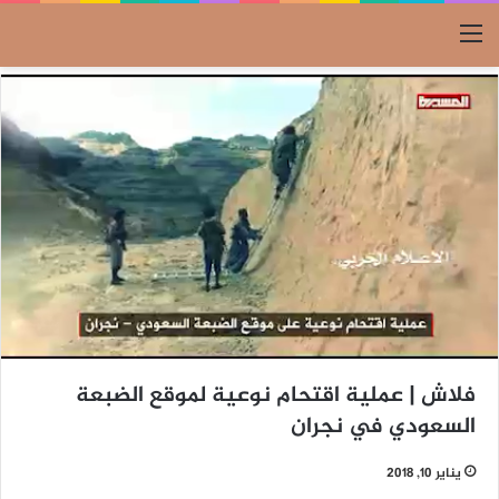
القائمة
فلاش | عملية اقتحام نوعية لموقع الضبعة
السعودي في نجران
يناير 10, 2018