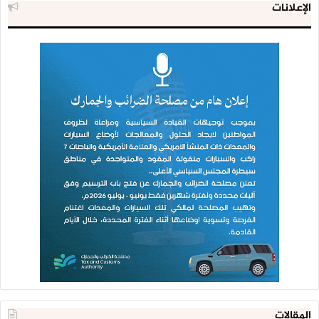
الإعلانات
المقالات