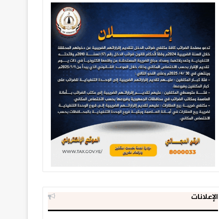
الإعلانات