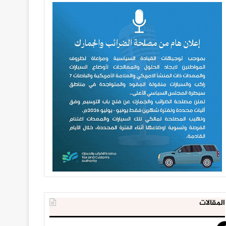
المقالات