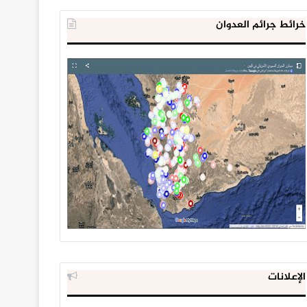
خرائط جرائم العدوان
الإعلانات