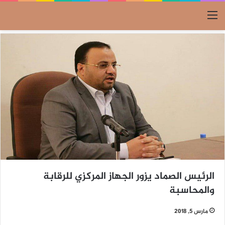
القائمة
الرئيس الصماد يزور الجهاز المركزي للرقابة
والمحاسبة
مارس 5, 2018