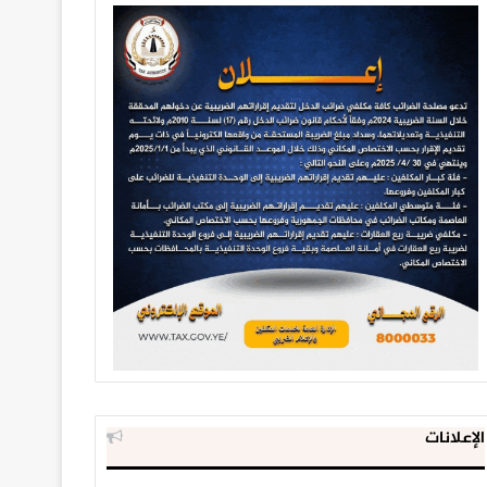
الإعلانات