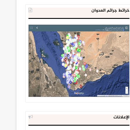
خرائط جرائم العدوان
الإعلانات