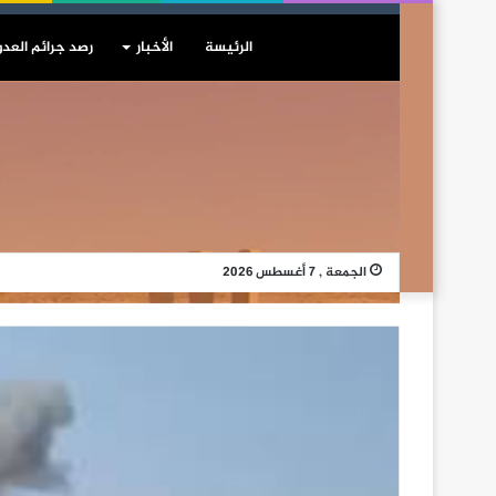
الرئيسة
الأخبار
رصد جرائم العدو
الجمعة , 7 أغسطس 2026