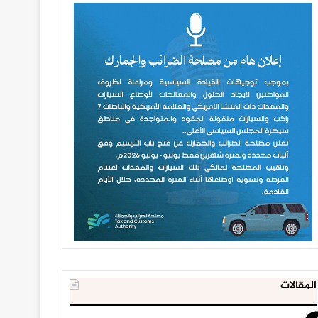
المقالات