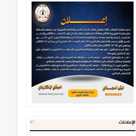
الإعلانات