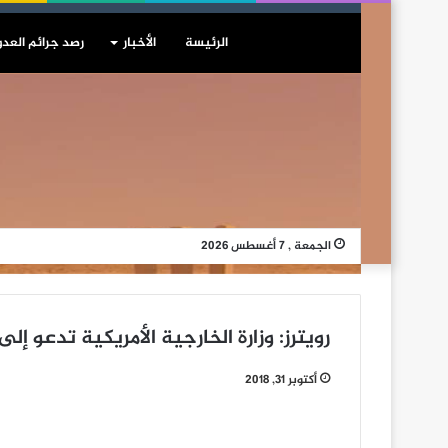
الرئيسة
الأخبار
رصد جرائم العدو
الجمعة , 7 أغسطس 2026
رويترز: وزارة الخارجية الأمريكية تدعو إ
أكتوبر 31, 2018