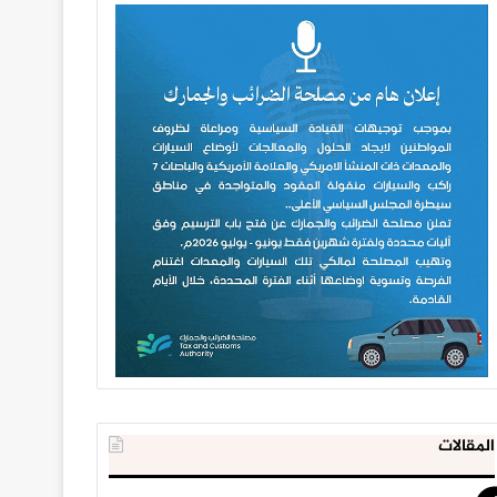
المقالات