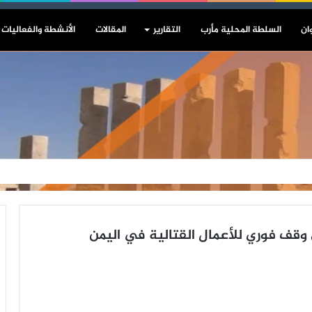
ان
السلطة المحلية مأرب
التقارير
المقالات
الأنشطة والفعاليات
لى وقف فوري للأعمال القتالية في اليمن