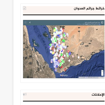
خرائط جرائم العدوان
الإعلانات