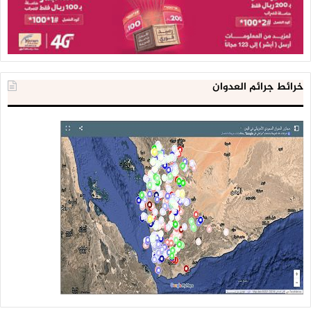
خرائط جرائم العدوان