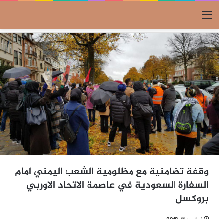
القائمة
وقفة تضامنية مع مظلومية الشعب اليمني امام
السفارة السعودية في عاصمة الاتحاد الاوربي
بروكسل