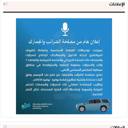
الإعلانات
المقالات