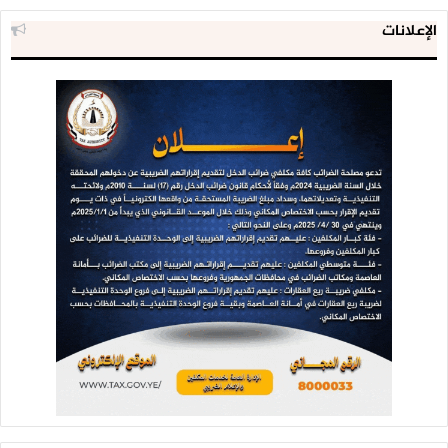
الإعلانات