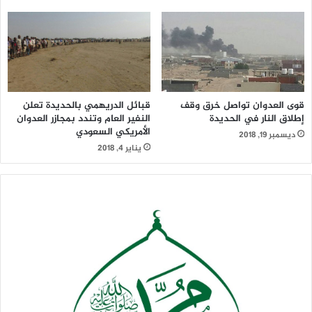
قبائل الدريهمي بالحديدة تعلن
قوى العدوان تواصل خرق وقف
النفير العام وتندد بمجازر العدوان
إطلاق النار في الحديدة
الأمريكي السعودي
ديسمبر 19, 2018
يناير 4, 2018