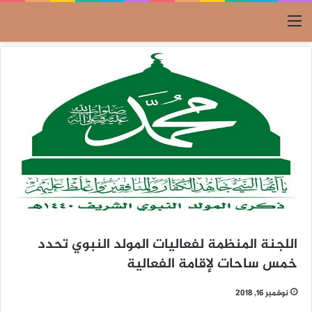
القائمة
اللجنة المنظمة لفعاليات المولد النبوي تحدد
خمس ساحات لإقامة الفعالية
نوفمبر 16, 2018