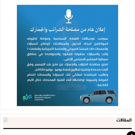
المقالات