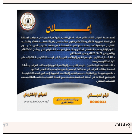
الإعلانات