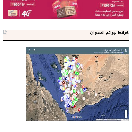
خرائط جرائم العدوان