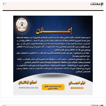
الإعلانات