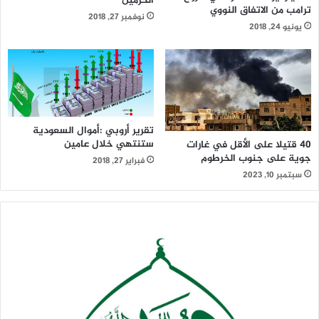
الحرمين
ترامب من الاتفاق النووي
نوفمبر 27, 2018
يونيو 24, 2018
تقرير أروبي :أموال السعودية
ستنتهي خلال عامين
40 قتيلا على الأقل في غارات
جوية على جنوب الخرطوم
فبراير 27, 2018
سبتمبر 10, 2023