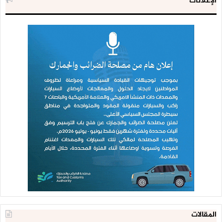
الإعلانات
المقالات