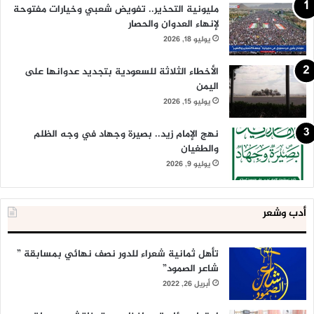
مليونية التحذير.. تفويض شعبي وخيارات مفتوحة
لإنهاء العدوان والحصار
يوليو 18, 2026
الأخطاء الثلاثة للسعودية بتجديد عدوانها على
اليمن
يوليو 15, 2026
نهج الإمام زيد.. بصيرة وجهاد في وجه الظلم
والطغيان
يوليو 9, 2026
أدب وشعر
تأهل ثمانية شعراء للدور نصف نهائي بمسابقة ”
شاعر الصمود”
أبريل 26, 2022