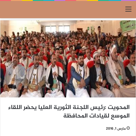
القائمة
المحويت :رئيس اللجنة الثورية العليا يحضر اللقاء
الموسع لقيادات المحافظة
مارس 1, 2016