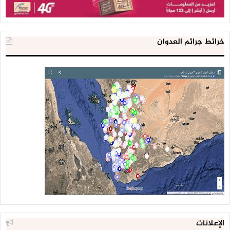
خرائط جرائم العدوان
الإعلانات