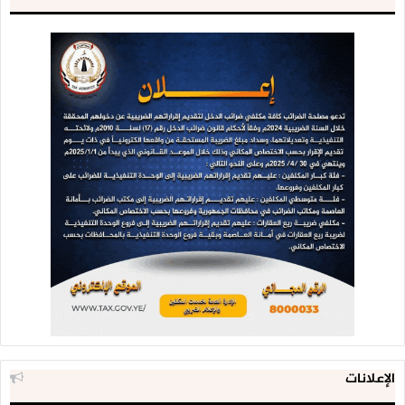
الإعلانات