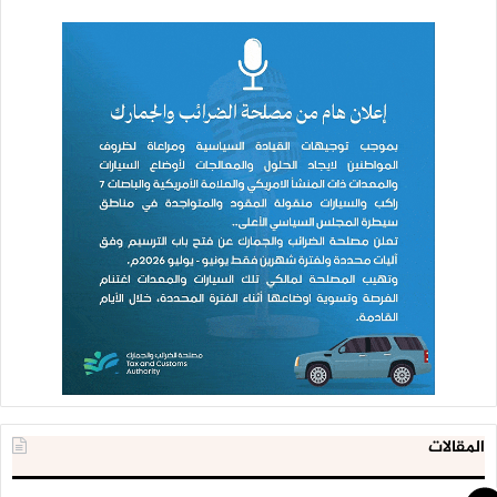
المقالات