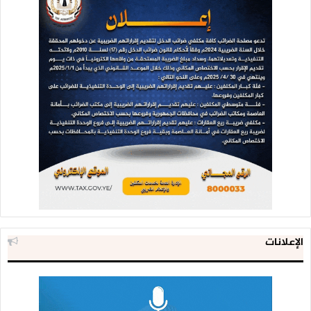
الإعلانات