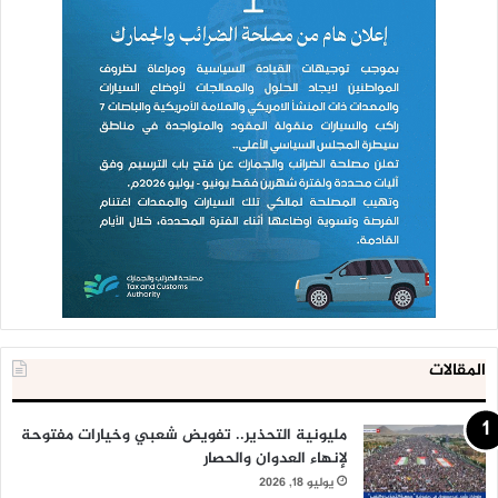
المقالات
مليونية التحذير.. تفويض شعبي وخيارات مفتوحة
لإنهاء العدوان والحصار
يوليو 18, 2026