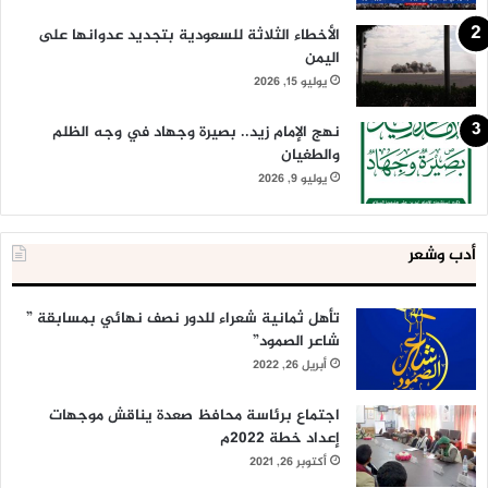
الأخطاء الثلاثة للسعودية بتجديد عدوانها على
اليمن
يوليو 15, 2026
نهج الإمام زيد.. بصيرة وجهاد في وجه الظلم
والطغيان
يوليو 9, 2026
أدب وشعر
تأهل ثمانية شعراء للدور نصف نهائي بمسابقة ”
شاعر الصمود”
أبريل 26, 2022
اجتماع برئاسة محافظ صعدة يناقش موجهات
إعداد خطة 2022م
أكتوبر 26, 2021