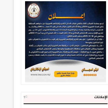
الإعلانات