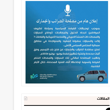
المقالات