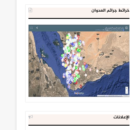
خرائط جرائم العدوان
الإعلانات