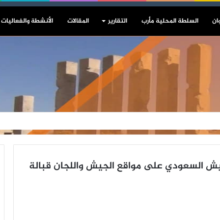
ان
السلطة المحلية مأرب
التقارير
المقالات
الأنشطة والفعاليات
جيش السعودي على مواقع الجيش واللجان قبالة