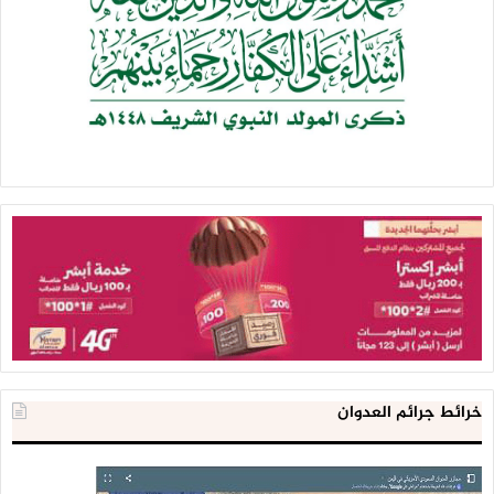
خرائط جرائم العدوان