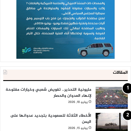
المقالات
مليونية التحذير.. تفويض شعبي وخيارات مفتوحة
لإنهاء العدوان والحصار
يوليو 18, 2026
الأخطاء الثلاثة للسعودية بتجديد عدوانها على
اليمن
يوليو 15, 2026