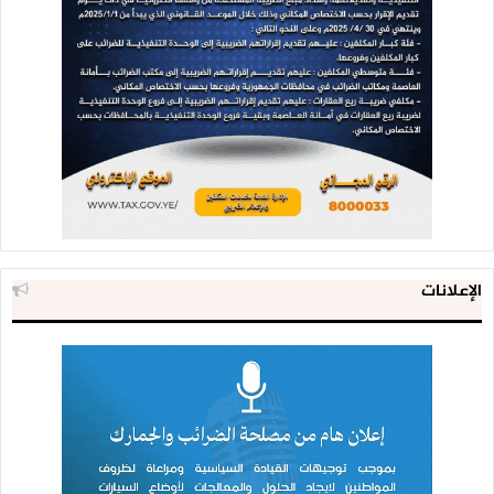
الإعلانات