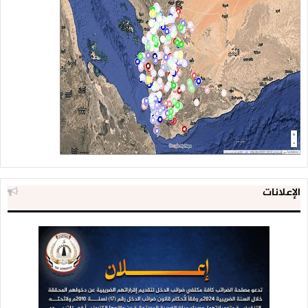
الإعلانات