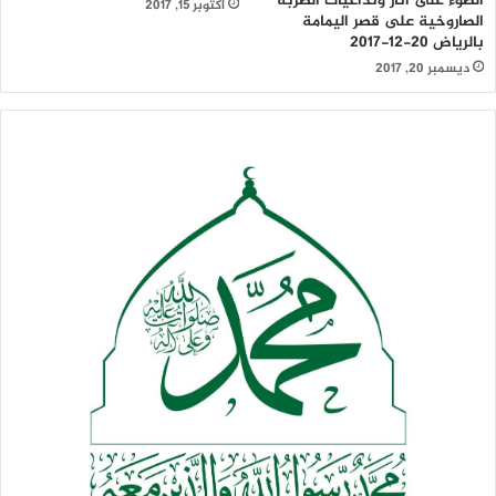
الضوء على آثار وتداعيات الضربة
أكتوبر 15, 2017
الصاروخية على قصر اليمامة
بالرياض 20-12-2017
ديسمبر 20, 2017