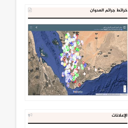
خرائط جرائم العدوان
الإعلانات