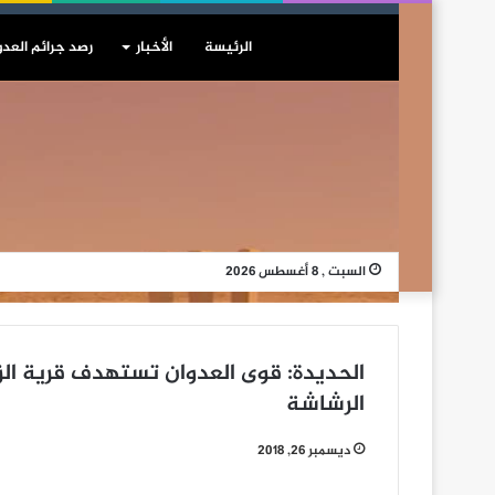
الرئيسة
الأخبار
رصد جرائم العدو
السبت , 8 أغسطس 2026
الرشاشة
ديسمبر 26, 2018