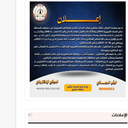
الإعلانات