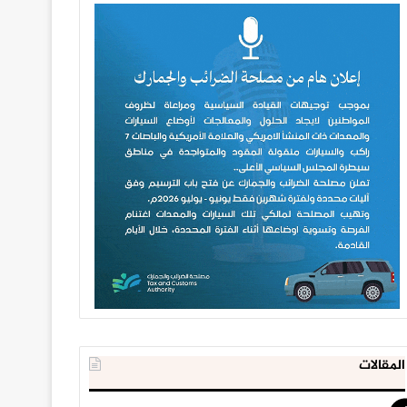
المقالات