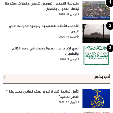
مليونية التحذير.. تفويض شعبي وخيارات مفتوحة
لإنهاء العدوان والحصار
يوليو 18, 2026
الأخطاء الثلاثة للسعودية بتجديد عدوانها على
اليمن
يوليو 15, 2026
نهج الإمام زيد.. بصيرة وجهاد في وجه الظلم
والطغيان
يوليو 9, 2026
أدب وشعر
تأهل ثمانية شعراء للدور نصف نهائي بمسابقة ”
شاعر الصمود”
أبريل 26, 2022