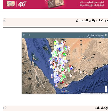
خرائط جرائم العدوان
الإعلانات