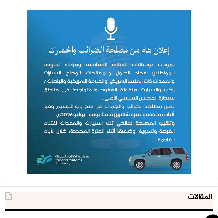
المقالات