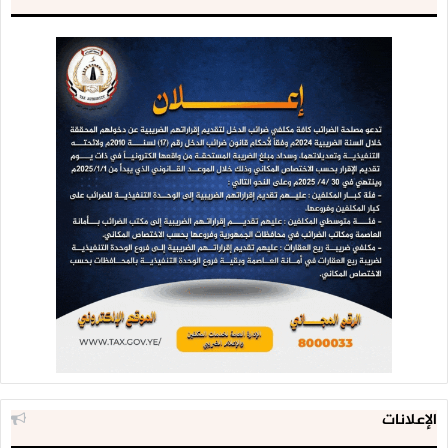
الإعلانات