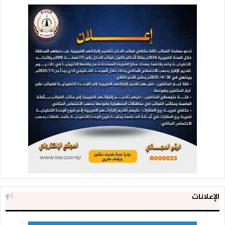
الإعلانات