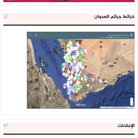
خرائط جرائم العدوان
الإعلانات