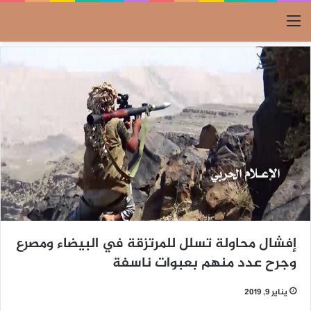
القائمة
إفشال محاولة تسلل للمرتزقة في البيضاء ومصرع
وجرح عدد منهم بعبوات ناسفة
يناير 9, 2019