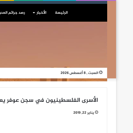
الرئيسة
الأخبار
رصد جرائم العدو
السبت , 8 أغسطس 2026
الأسرى الفلسطينيون في سجن عوفر يعلن
يناير 22, 2019