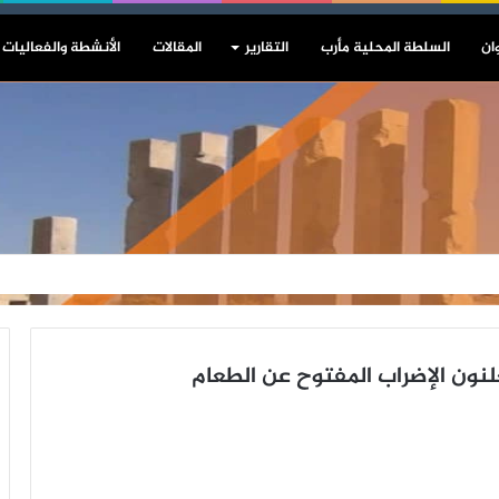
ان
السلطة المحلية مأرب
التقارير
المقالات
الأنشطة والفعاليات
ون الإضراب المفتوح عن الطعام