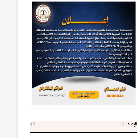
الإعلانات