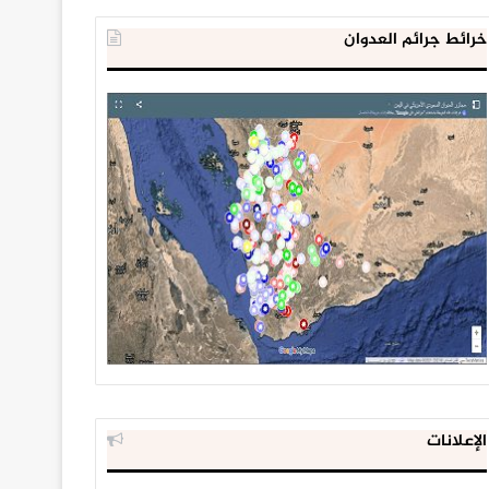
خرائط جرائم العدوان
الإعلانات