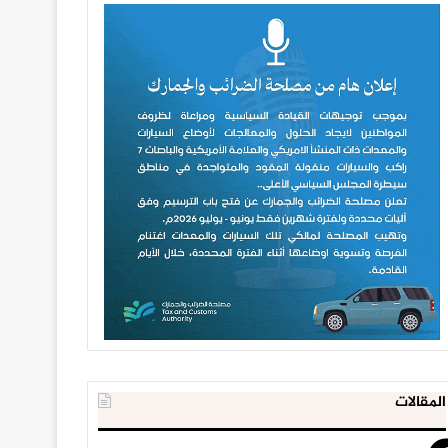
المقالات