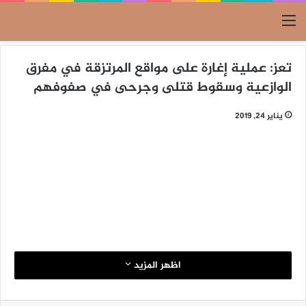
القائمة
تعز: عملية إغارة على مواقع المرتزقة في مفرق
الوازعية وسقوط قتلى وجرحى في صفوفهم
يناير 24, 2019
اظهر المزيد