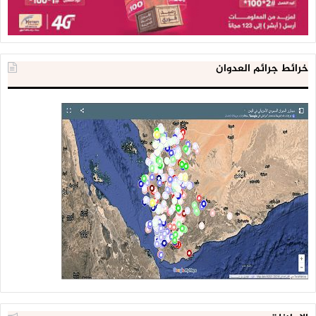
خرائط جرائم العدوان