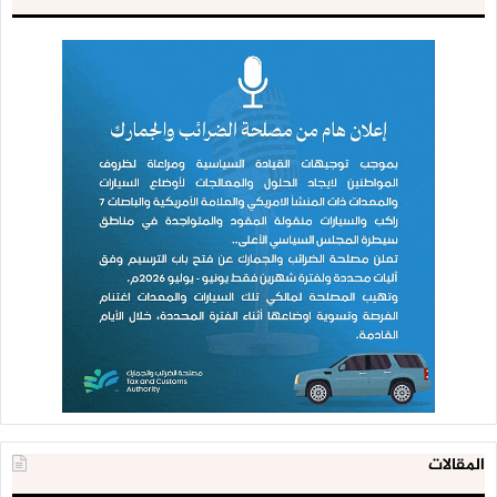
المقالات