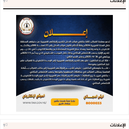
الإعلانات
الإعلانات