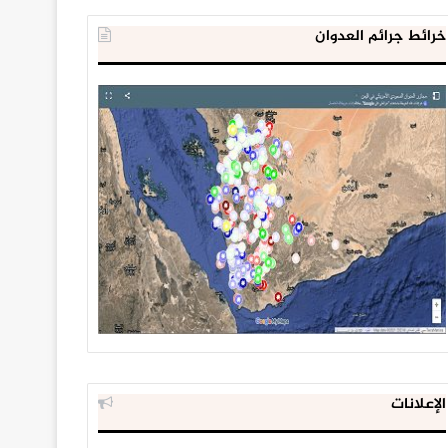
خرائط جرائم العدوان
الإعلانات