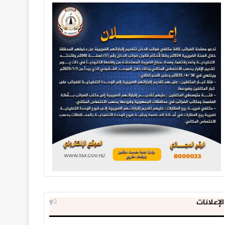
الإعلانات