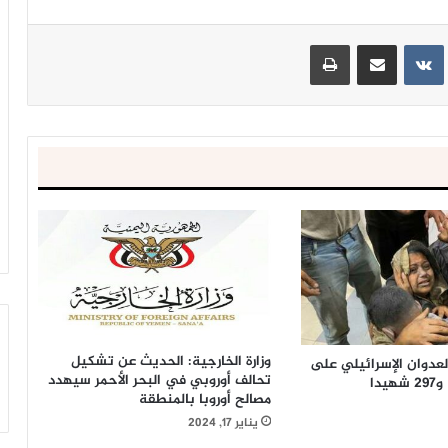
ينتيريست
مشاركة عبر البريد
طباعة
وزارة الخارجية: الحديث عن تشكيل
لعدوان الإسرائيلي على
تحالف أوروبي في البحر الأحمر سيهدد
مصالح أوروبا بالمنطقة
يناير 17, 2024