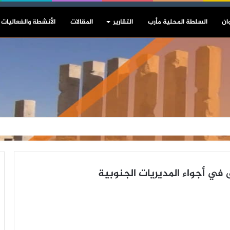
ان
السلطة المحلية مأرب
التقارير
المقالات
الأنشطة والفعاليات
في أجواء المديريات الجنوبية