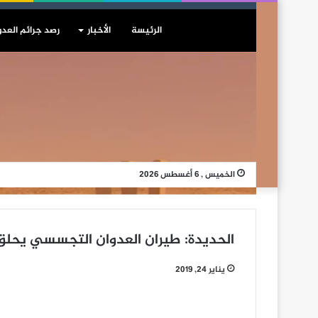
الرئيسة
الأخبار
رصد جرائم العدو
الخميس , 6 أغسطس 2026
الحديدة: طيران العدوان التجسسي يحلق 
يناير 24, 2019