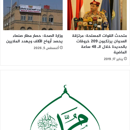
متحدث القوات المسلحة: مرتزقة
وزارة الصحة: حصار مطار صنعاء
العدوان يرتكبون 209 خروقات
يحصد أرواح الآلاف ويهدد الملايين
بالحديدة خلال الـ 48 ساعة
أغسطس 5, 2026
الماضية
يناير 17, 2019