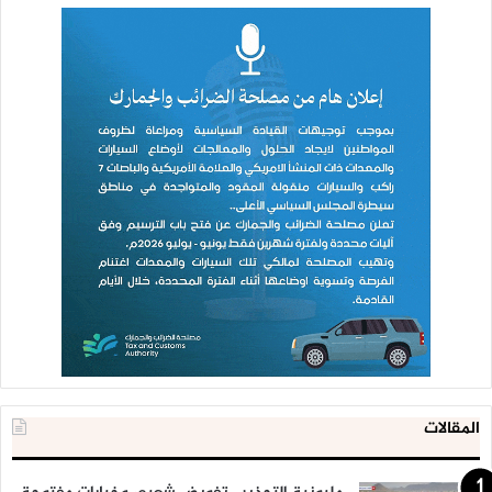
المقالات