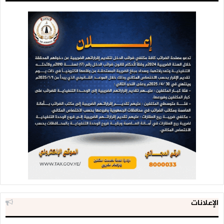
الإعلانات