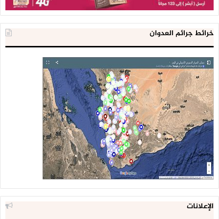
خرائط جرائم العدوان
الإعلانات