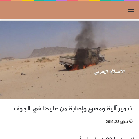
القائمة
تدمير آلية ومصرع وإصابة من عليها في الجوف
فبراير 23, 2019