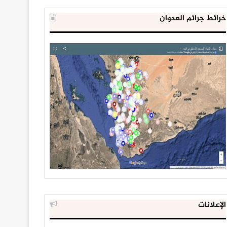
خرائط جرائم العدوان
الإعلانات