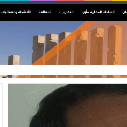
ان
السلطة المحلية مأرب
التقارير
المقالات
الأنشطة والفعاليات