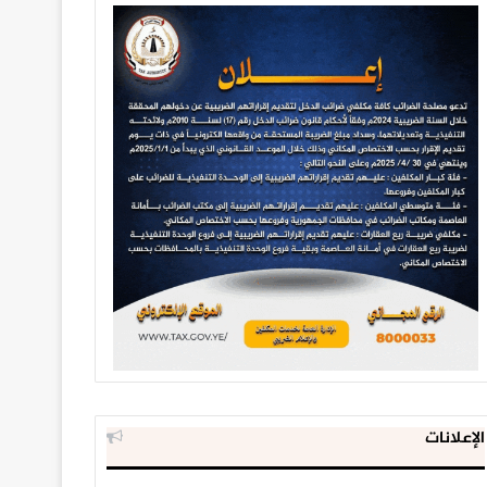
الإعلانات