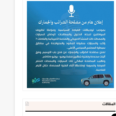
المقالات