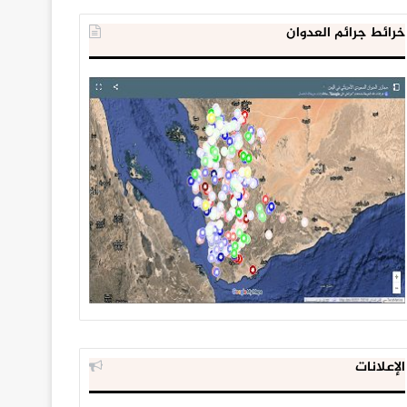
خرائط جرائم العدوان
الإعلانات