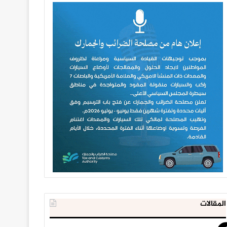
المقالات