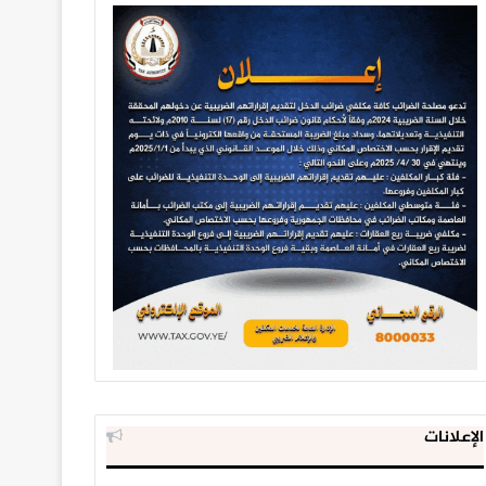
الإعلانات