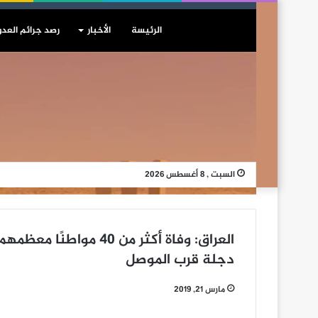
الرئيسة
الأخبار
رصد جرائم العدو
السبت , 8 أغسطس 2026
العراق: وفاة أكثر من 40
دجلة قرب الموصل
مارس 21, 2019