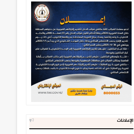
الإعلانات