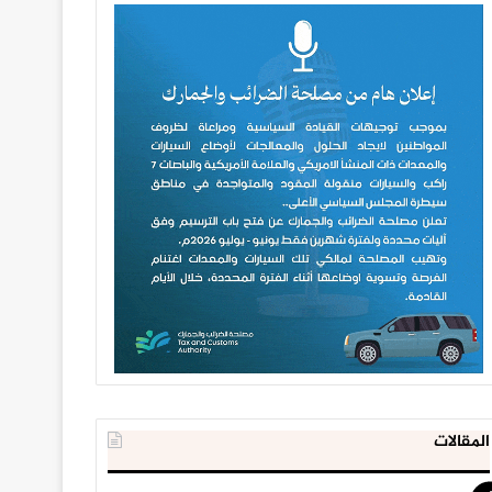
المقالات