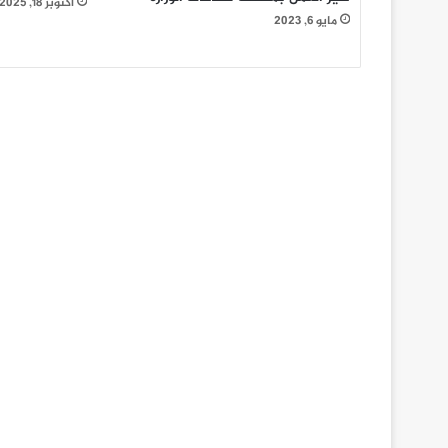
أكتوبر 18, 2025
مايو 6, 2023