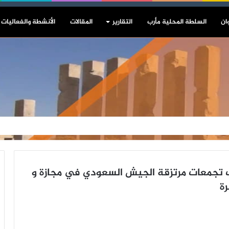
ان
السلطة المحلية مأرب
التقارير
المقالات
الأنشطة والفعاليات
تجمعات مرتزقة الجيش السعودي في مجازة و
ة