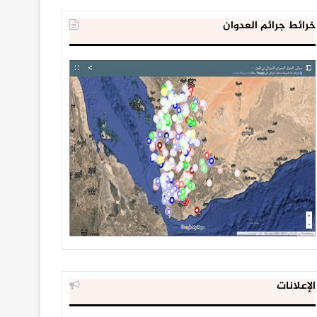
خرائط جرائم العدوان
الإعلانات