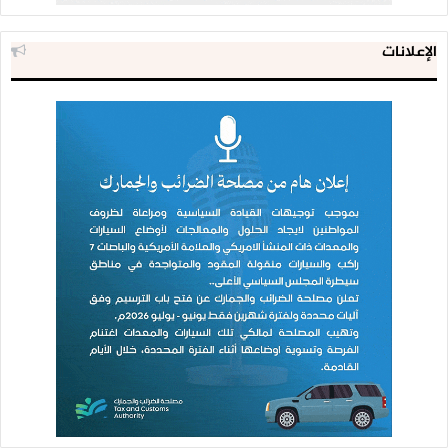
الإعلانات