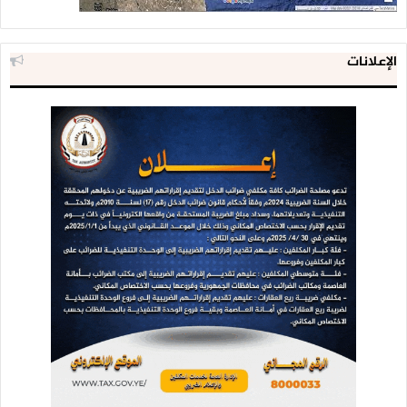
الإعلانات