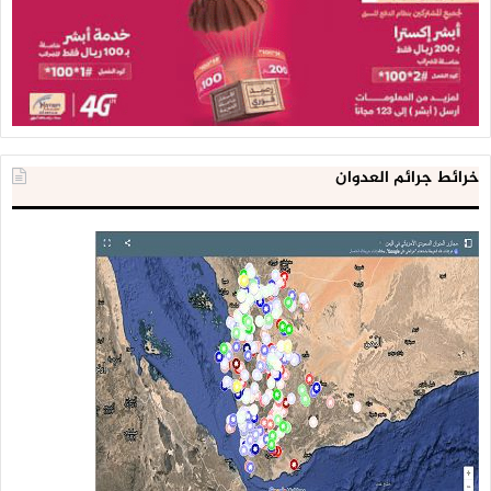
خرائط جرائم العدوان