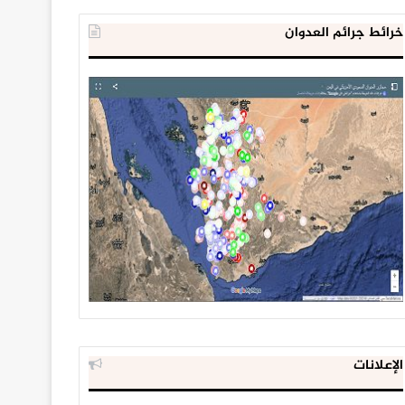
خرائط جرائم العدوان
الإعلانات