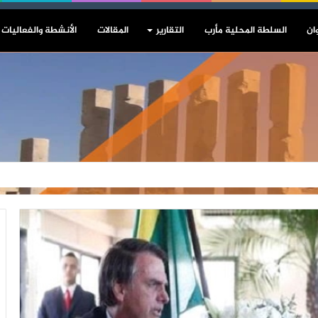
ان
السلطة المحلية مأرب
التقارير
المقالات
الأنشطة والفعاليات