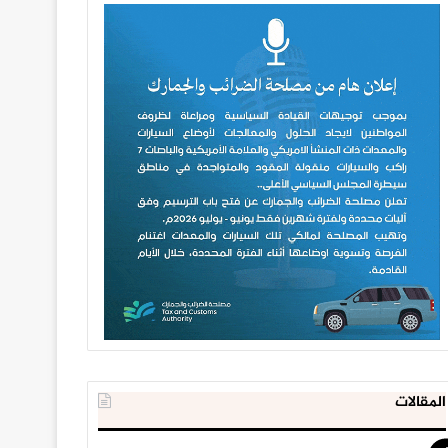
المقالات