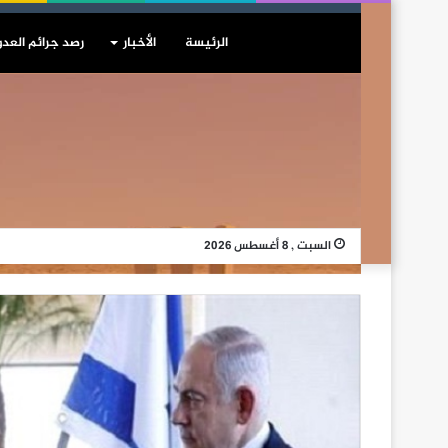
الرئيسة
الأخبار
رصد جرائم العدو
السبت , 8 أغسطس 2026