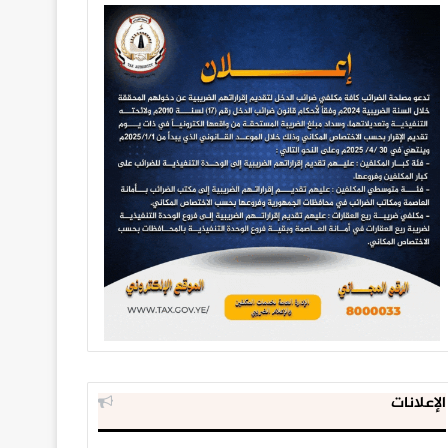
الإعلانات