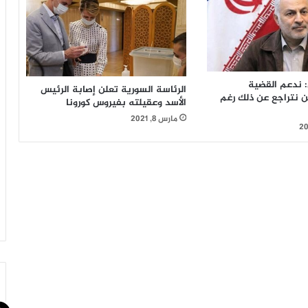
: ندعم القضية
الرئاسة السورية تعلن إصابة الرئيس
ن نتراجع عن ذلك رغم
الأسد وعقيلته بفيروس كورونا
مارس 8, 2021