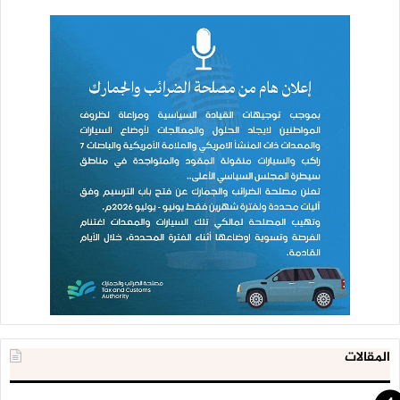
المقالات