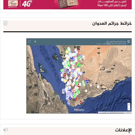
خرائط جرائم العدوان
الإعلانات