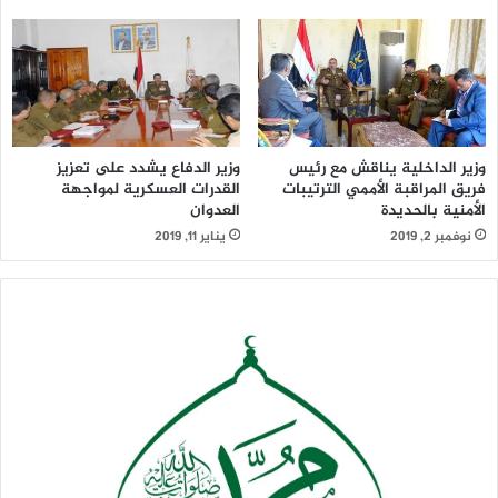
وزير الداخلية يناقش مع رئيس
وزير الدفاع يشدد على تعزيز
فريق المراقبة الأممي الترتيبات
القدرات العسكرية لمواجهة
الأمنية بالحديدة
العدوان
نوفمبر 2, 2019
يناير 11, 2019