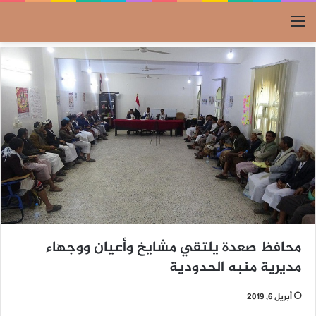
القائمة
محافظ صعدة يلتقي مشايخ وأعيان ووجهاء
مديرية منبه الحدودية
أبريل 6, 2019