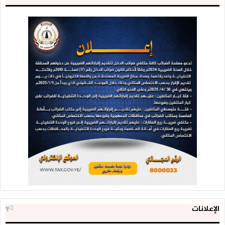
الإعلانات