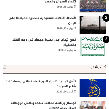
لإنهاء العدوان والحصار
يوليو 18, 2026
الأخطاء الثلاثة للسعودية بتجديد عدوانها على
اليمن
يوليو 15, 2026
نهج الإمام زيد.. بصيرة وجهاد في وجه الظلم
والطغيان
يوليو 9, 2026
أدب وشعر
تأهل ثمانية شعراء للدور نصف نهائي بمسابقة ”
شاعر الصمود”
أبريل 26, 2022
اجتماع برئاسة محافظ صعدة يناقش موجهات
إعداد خطة 2022م