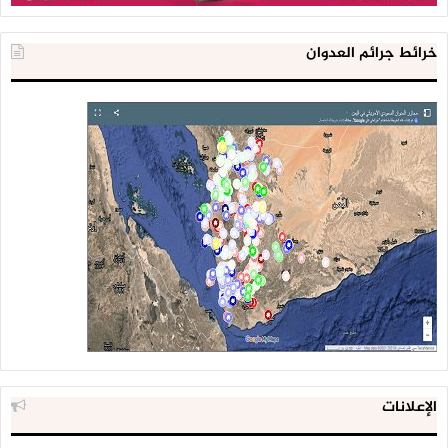
خرائط جرائم العدوان
الإعلانات