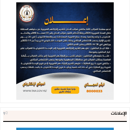
الإعلانات