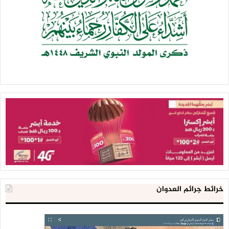
خرائط جرائم العدوان