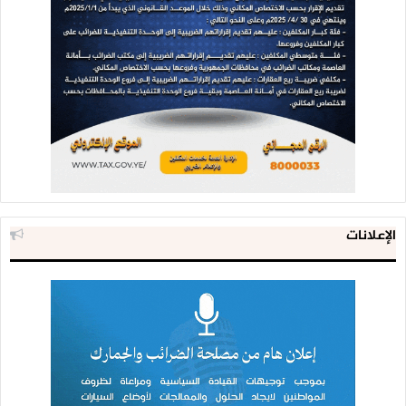
الإعلانات