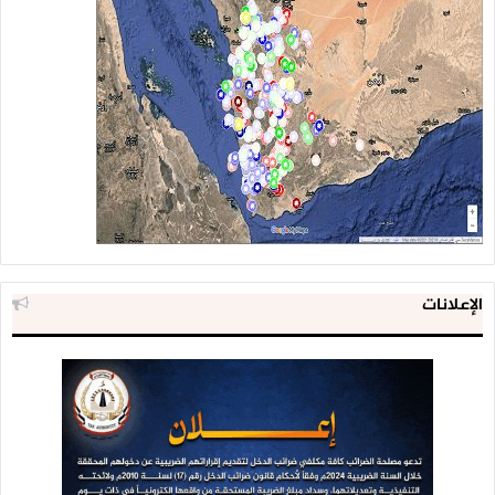
الإعلانات