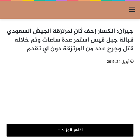
القائمة
جيزان: انكسار زحف ثانٍ لمرتزقة الجيش السعودي
قبالة جبل قيس استمر عدة ساعات وتم خلاله
قتل وجرح عدد من المرتزقة دون اي تقدم
أبريل 24, 2019
اظهر المزيد