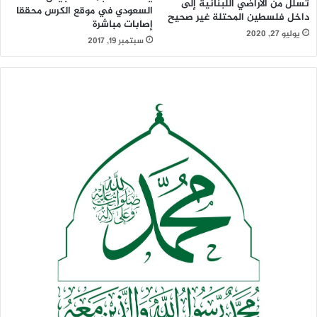
تسلل من الأراضي اللبنانية إلى
السعودي في موقع الكرس محققا
داخل فلسطين المحتلة غير صحيح
إصابات مباشرة
يوليو 27, 2020
سبتمبر 19, 2017