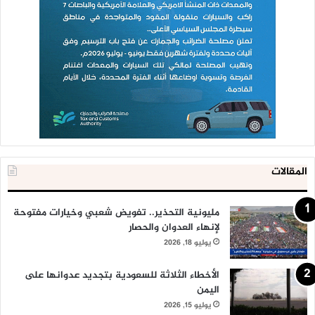
المقالات
مليونية التحذير.. تفويض شعبي وخيارات مفتوحة
لإنهاء العدوان والحصار
يوليو 18, 2026
الأخطاء الثلاثة للسعودية بتجديد عدوانها على
اليمن
يوليو 15, 2026