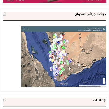
خرائط جرائم العدوان
الإعلانات