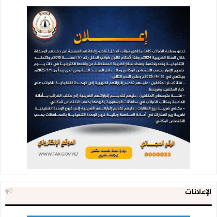
الإعلانات