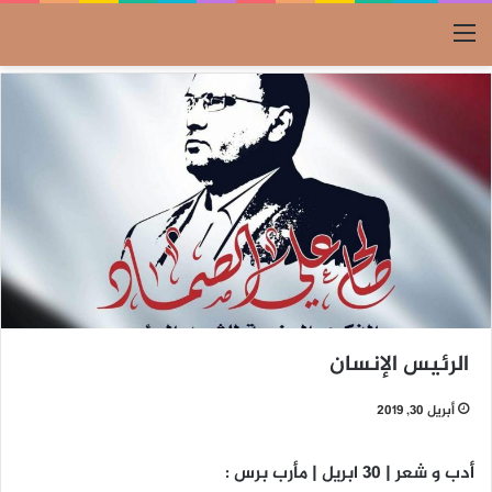
القائمة
الرئيس الإنسان
أبريل 30, 2019
أدب و شعر | 30 ابريل | مأرب برس :