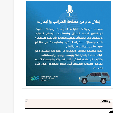
المقالات