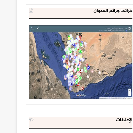
خرائط جرائم العدوان
الإعلانات