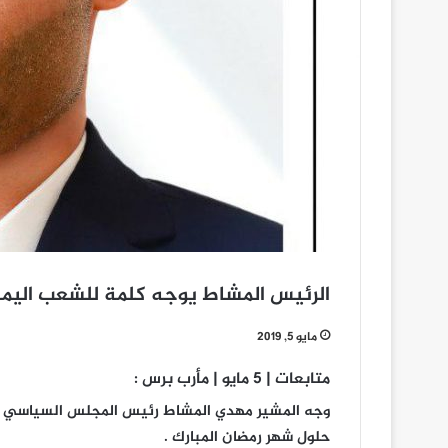
الرئيس المشاط يوجه كلمة للشعب اليمن
مايو 5, 2019
متابعات | 5 مايو | مأرب برس :
وجه المشير مهدي المشاط رئيس المجلس السياسي الأ
حلول شهر رمضان المبارك .