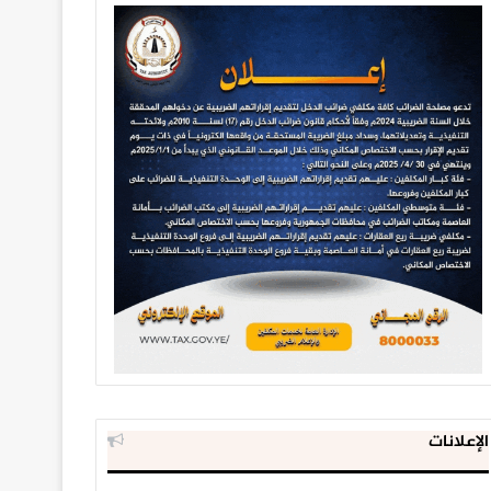
الإعلانات