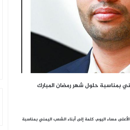
ي بمناسبة حلول شهر رمضان المبارك
على مساء اليوم، كلمة إلى أبناء الشعب اليمني بمناسبة