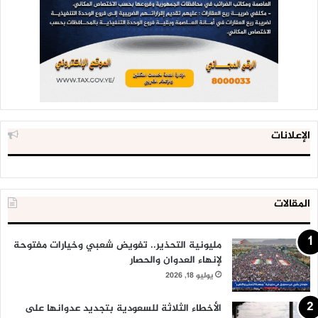
الإعلانات
المقالات
مليونية التحذير.. تفويض شعبي وخيارات مفتوحة
لإنهاء العدوان والحصار
يوليو 18, 2026
الأخطاء الثلاثة للسعودية بتجديد عدوانها على