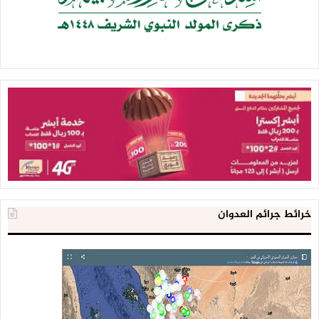
خرائط جرائم العدوان