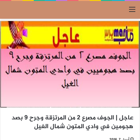
القائمة
عاجل | الجوف مصرع 2 من المرتزقة وجرح 9 بصد
هجومين في وادي المتون شمال الغيل
أبريل 7, 2016