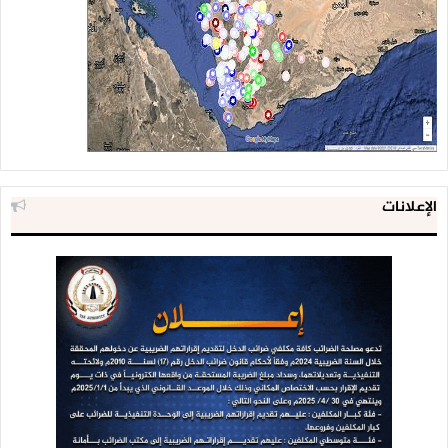
الإعلانات